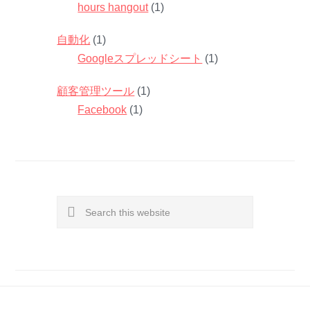
hours hangout
(1)
自動化
(1)
Googleスプレッドシート
(1)
顧客管理ツール
(1)
Facebook
(1)
Search
this
website