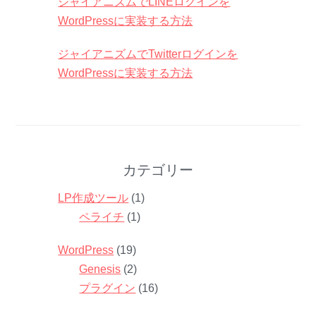
ジャイアニズムでLINEログインを
WordPressに実装する方法
ジャイアニズムでTwitterログインを
WordPressに実装する方法
カテゴリー
LP作成ツール
(1)
ペライチ
(1)
WordPress
(19)
Genesis
(2)
プラグイン
(16)