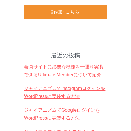
詳細はこちら
最近の投稿
会員サイトに必要な機能を一通り実装
できるUltimate Memberについて紹介！
ジャイアニズムでInstagramログインを
WordPressに実装する方法
ジャイアニズムでGoogleログインを
WordPressに実装する方法