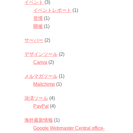
イベント
(3)
イベントレポート
(1)
登壇
(1)
開催
(1)
サーバー
(2)
デザインツール
(2)
Canva
(2)
メルマガツール
(1)
Mailchimp
(1)
決済ツール
(4)
PayPal
(4)
海外最新情報
(1)
Google Webmaster Central office-