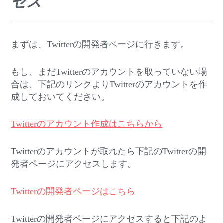
セス
まずは、Twitterの開発者ページに行きます。
もし、まだTwitterのアカウントを取っていない場
合は、下記のリンクよりTwitterのアカウントを作
成しておいてください。
Twitterのアカウント作成はこちらから
Twitterのアカウントが取れたら下記のTwitterの開
発者ページにアクセスします。
Twitterの開発者ページはこちら
Twitterの開発者ページにアクセスすると下記のよ