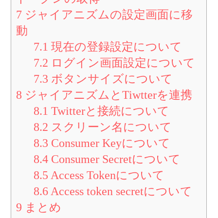
7
ジャイアニズムの設定画面に移
動
7.1
現在の登録設定について
7.2
ログイン画面設定について
7.3
ボタンサイズについて
8
ジャイアニズムとTiwtterを連携
8.1
Twitterと接続について
8.2
スクリーン名について
8.3
Consumer Keyについて
8.4
Consumer Secretについて
8.5
Access Tokenについて
8.6
Access token secretについて
9
まとめ