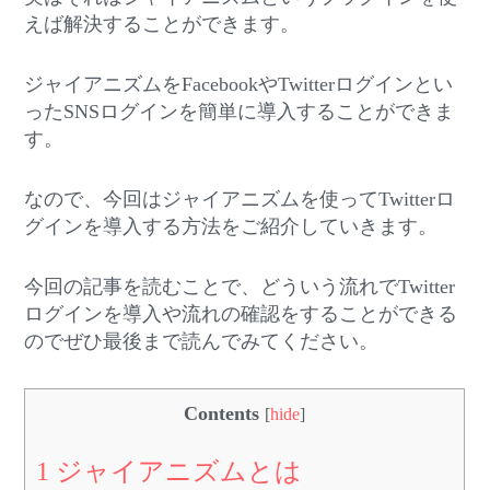
えば解決することができます。
ジャイアニズムをFacebookやTwitterログインとい
ったSNSログインを簡単に導入することができま
す。
なので、今回はジャイアニズムを使ってTwitterロ
グインを導入する方法をご紹介していきます。
今回の記事を読むことで、どういう流れでTwitter
ログインを導入や流れの確認をすることができる
のでぜひ最後まで読んでみてください。
Contents
[
hide
]
1
ジャイアニズムとは