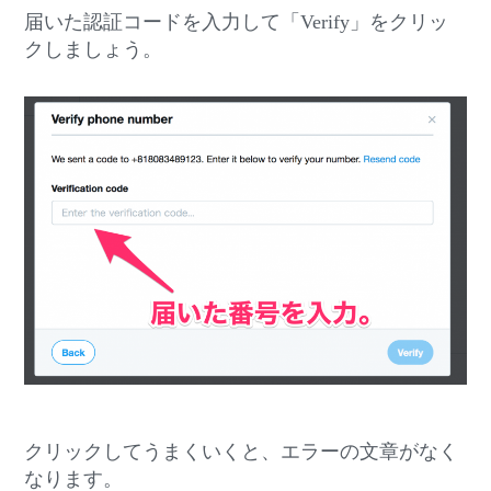
届いた認証コードを入力して「Verify」をクリッ
クしましょう。
クリックしてうまくいくと、エラーの文章がなく
なります。