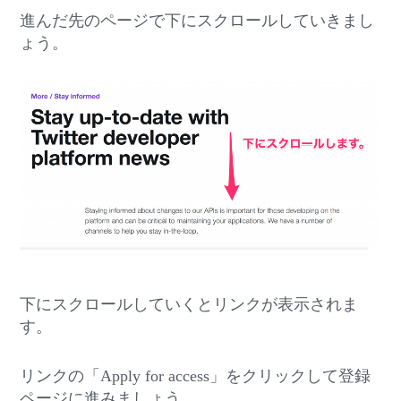
進んだ先のページで下にスクロールしていきまし
ょう。
下にスクロールしていくとリンクが表示されま
す。
リンクの「Apply for access」をクリックして登録
ページに進みましょう。