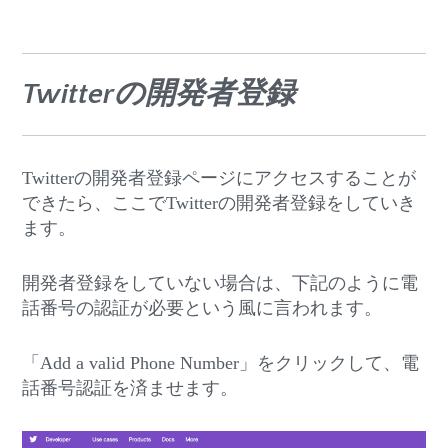
Twitterの開発者登録
Twitterの開発者登録ページにアクセスすることが
できたら、ここでTwitterの開発者登録をしていき
ます。
開発者登録をしていない場合は、下記のように電
話番号の認証が必要という風に言われます。
「Add a valid Phone Number」をクリックして、電
話番号認証を済ませます。