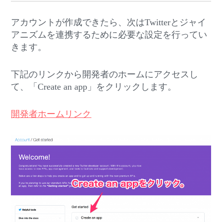
アカウントが作成できたら、次はTwitterとジャイ
アニズムを連携するために必要な設定を行ってい
きます。
下記のリンクから開発者のホームにアクセスし
て、「Create an app」をクリックします。
開発者ホームリンク