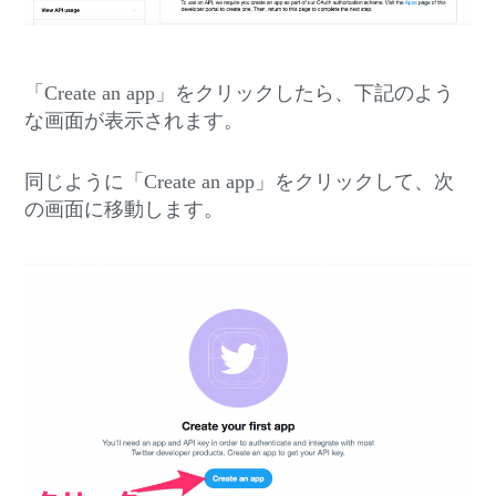
「Create an app」をクリックしたら、下記のよう
な画面が表示されます。
同じように「Create an app」をクリックして、次
の画面に移動します。