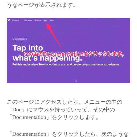
うなページが表示されます。
このページにアクセスしたら、メニューの中の
「Doc」にマウスを持っていって、その中の
「Documentation」をクリックします。
「Documentation」をクリックしたら、次のような