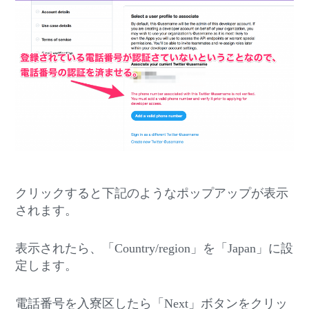
クリックすると下記のようなポップアップが表示
されます。
表示されたら、「Country/region」を「Japan」に設
定します。
電話番号を入寮区したら「Next」ボタンをクリッ