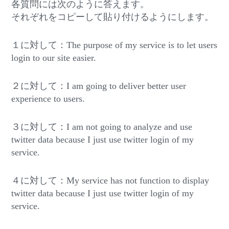
各質問には次のように答えます。
それぞれをコピーして貼り付けるようにします。
１に対して：The purpose of my service is to let users
login to our site easier.
２に対して：I am going to deliver better user
experience to users.
３に対して：I am not going to analyze and use
twitter data because I just use twitter login of my
service.
４に対して：My service has not function to display
twitter data because I just use twitter login of my
service.