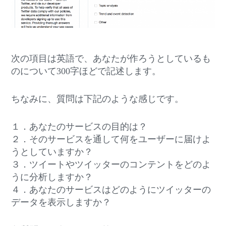
次の項目は英語で、あなたが作ろうとしているも
のについて300字ほどで記述します。
ちなみに、質問は下記のような感じです。
１．あなたのサービスの目的は？
２．そのサービスを通して何をユーザーに届けよ
うとしていますか？
３．ツイートやツイッターのコンテントをどのよ
うに分析しますか？
４．あなたのサービスはどのようにツイッターの
データを表示しますか？