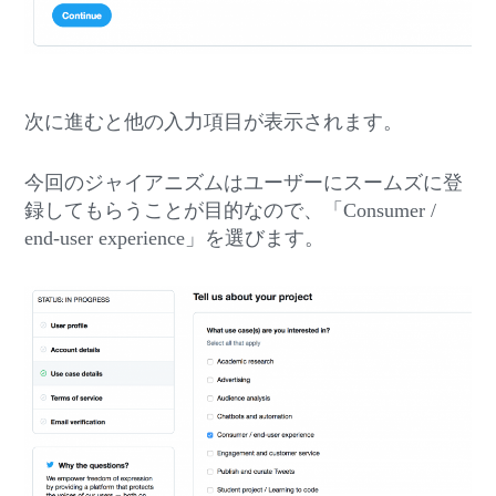
次に進むと他の入力項目が表示されます。
今回のジャイアニズムはユーザーにスームズに登
録してもらうことが目的なので、「Consumer /
end-user experience」を選びます。