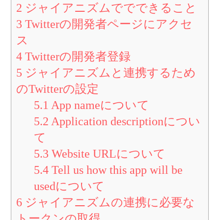
2
ジャイアニズムででできること
3
Twitterの開発者ページにアクセ
ス
4
Twitterの開発者登録
5
ジャイアニズムと連携するため
のTwitterの設定
5.1
App nameについて
5.2
Application descriptionについ
て
5.3
Website URLについて
5.4
Tell us how this app will be
usedについて
6
ジャイアニズムの連携に必要な
トークンの取得