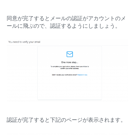
同意が完了するとメールの認証がアカウントのメ
ールに飛ぶので、認証するようにしましょう。
認証が完了すると下記のページが表示されます。