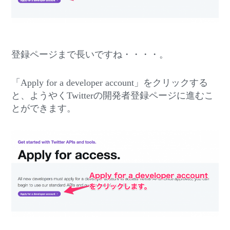
登録ページまで長いですね・・・・。
「Apply for a developer account」をクリックする
と、ようやくTwitterの開発者登録ページに進むこ
とができます。