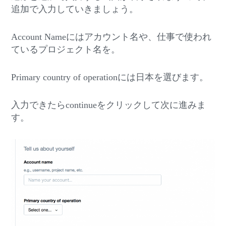
追加で入力していきましょう。
Account Nameにはアカウント名や、仕事で使われ
ているプロジェクト名を。
Primary country of operationには日本を選びます。
入力できたらcontinueをクリックして次に進みま
す。