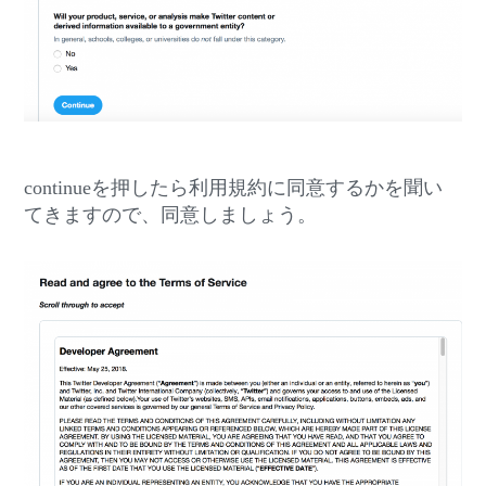
continueを押したら利用規約に同意するかを聞い
てきますので、同意しましょう。