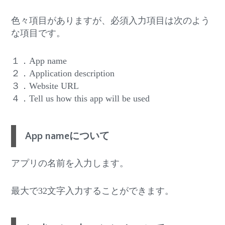
色々項目がありますが、必須入力項目は次のよう
な項目です。
１．App name
２．Application description
３．Website URL
４．Tell us how this app will be used
App nameについて
アプリの名前を入力します。
最大で32文字入力することができます。