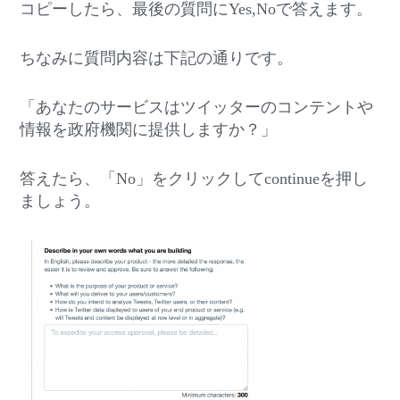
コピーしたら、最後の質問にYes,Noで答えます。
ちなみに質問内容は下記の通りです。
「あなたのサービスはツイッターのコンテントや
情報を政府機関に提供しますか？」
答えたら、「No」をクリックしてcontinueを押し
ましょう。