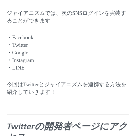
ジャイアニズムでは、次のSNSログインを実装す
ることができます。
・Facebook
・Twitter
・Google
・Instagram
・LINE
今回はTwitterとジャイアニズムを連携する方法を
紹介していきます！
Twitterの開発者ページにアク