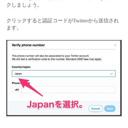
クしましょう。
クリックすると認証コードがTwitterから送信され
ます。