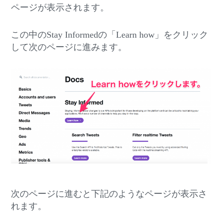
ページが表示されます。
この中のStay Informedの「Learn how」をクリック
して次のページに進みます。
次のページに進むと下記のようなページが表示さ
れます。