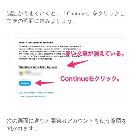
認証がうまくいくと、「Continue」をクリックし
て次の画面に進みましょう。
次の画面に進むと開発者アカウントを使う意図を
聞かれます。