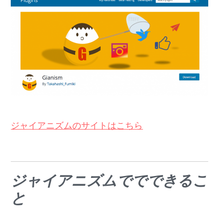
ジャイアニズムのサイトはこちら
ジャイアニズムででできるこ
と