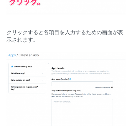
クリックすると各項目を入力するための画面が表
示されます。