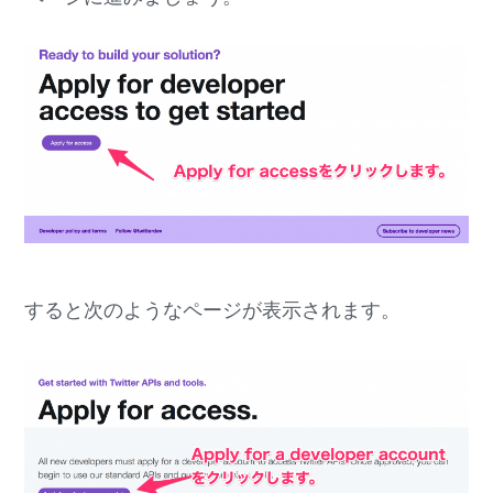
すると次のようなページが表示されます。