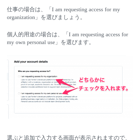
仕事の場合は、「I am requesting access for my
organization」を選びましょう。
個人的用途の場合は、「I am requesting access for
my own personal use」を選びます。
選ぶと追加で入力する画面が表示されますので、