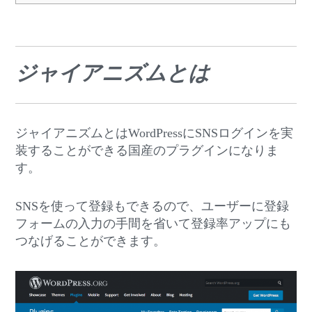
ジャイアニズムとは
ジャイアニズムとはWordPressにSNSログインを実
装することができる国産のプラグインになりま
す。
SNSを使って登録もできるので、ユーザーに登録
フォームの入力の手間を省いて登録率アップにも
つなげることができます。