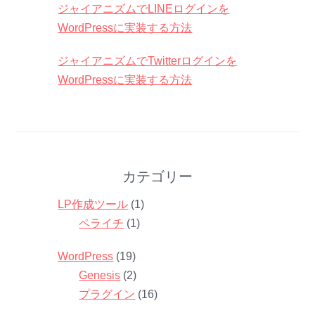
ジャイアニズムでLINEログインを
WordPressに実装する方法
ジャイアニズムでTwitterログインを
WordPressに実装する方法
カテゴリー
LP作成ツール
(1)
ペライチ
(1)
WordPress
(19)
Genesis
(2)
プラグイン
(16)