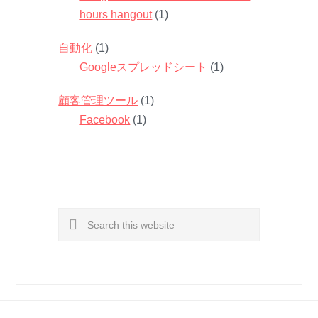
hours hangout
(1)
自動化
(1)
Googleスプレッドシート
(1)
顧客管理ツール
(1)
Facebook
(1)
Search
this
website