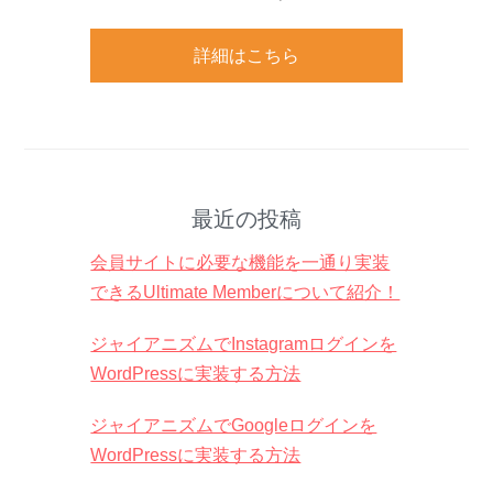
詳細はこちら
最近の投稿
会員サイトに必要な機能を一通り実装
できるUltimate Memberについて紹介！
ジャイアニズムでInstagramログインを
WordPressに実装する方法
ジャイアニズムでGoogleログインを
WordPressに実装する方法