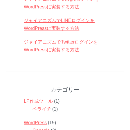
WordPressに実装する方法
ジャイアニズムでLINEログインを
WordPressに実装する方法
ジャイアニズムでTwitterログインを
WordPressに実装する方法
カテゴリー
LP作成ツール
(1)
ペライチ
(1)
WordPress
(19)