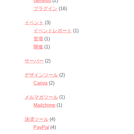
Genesis
(2)
プラグイン
(16)
イベント
(3)
イベントレポート
(1)
登壇
(1)
開催
(1)
サーバー
(2)
デザインツール
(2)
Canva
(2)
メルマガツール
(1)
Mailchimp
(1)
決済ツール
(4)
PayPal
(4)