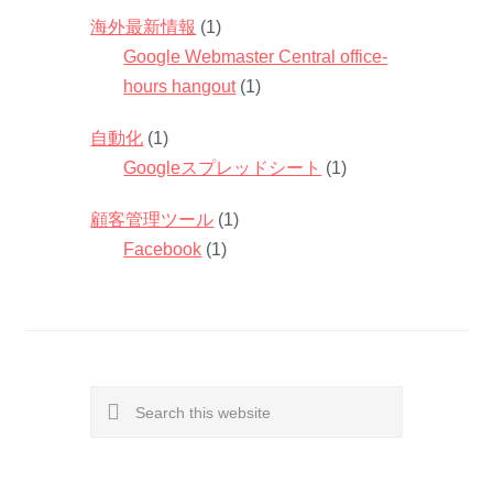
海外最新情報
(1)
Google Webmaster Central office-
hours hangout
(1)
自動化
(1)
Googleスプレッドシート
(1)
顧客管理ツール
(1)
Facebook
(1)
Search
this
website