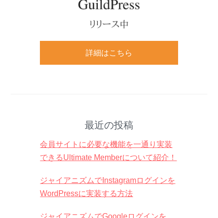
詳細はこちら
最近の投稿
会員サイトに必要な機能を一通り実装
できるUltimate Memberについて紹介！
ジャイアニズムでInstagramログインを
WordPressに実装する方法
ジャイアニズムでGoogleログインを