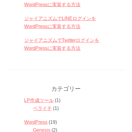
WordPressに実装する方法
ジャイアニズムでLINEログインを
WordPressに実装する方法
ジャイアニズムでTwitterログインを
WordPressに実装する方法
カテゴリー
LP作成ツール
(1)
ペライチ
(1)
WordPress
(19)
Genesis
(2)