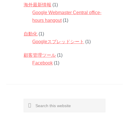
海外最新情報
(1)
Google Webmaster Central office-
hours hangout
(1)
自動化
(1)
Googleスプレッドシート
(1)
顧客管理ツール
(1)
Facebook
(1)
Search
this
website