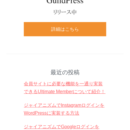
詳細はこちら
最近の投稿
会員サイトに必要な機能を一通り実装
できるUltimate Memberについて紹介！
ジャイアニズムでInstagramログインを
WordPressに実装する方法
ジャイアニズムでGoogleログインを