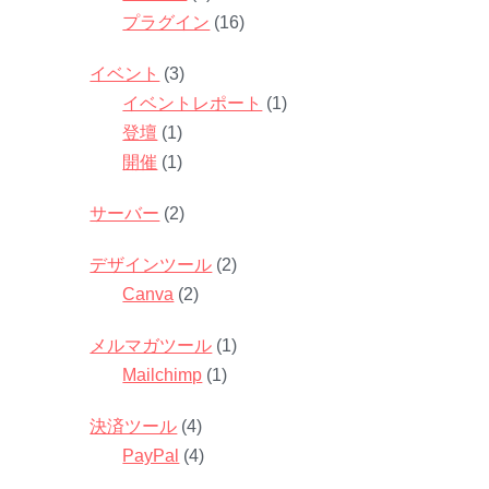
プラグイン
(16)
イベント
(3)
イベントレポート
(1)
登壇
(1)
開催
(1)
サーバー
(2)
デザインツール
(2)
Canva
(2)
メルマガツール
(1)
Mailchimp
(1)
決済ツール
(4)
PayPal
(4)