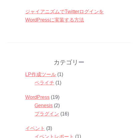
ジャイアニズムでTwitterログインを
WordPressに実装する方法
カテゴリー
LP作成ツール
(1)
ペライチ
(1)
WordPress
(19)
Genesis
(2)
プラグイン
(16)
イベント
(3)
イベントレポート
(1)