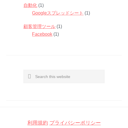
自動化
(1)
Googleスプレッドシート
(1)
顧客管理ツール
(1)
Facebook
(1)
Search
this
website
利用規約
プライバシーポリシー