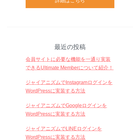
詳細はこちら
最近の投稿
会員サイトに必要な機能を一通り実装
できるUltimate Memberについて紹介！
ジャイアニズムでInstagramログインを
WordPressに実装する方法
ジャイアニズムでGoogleログインを
WordPressに実装する方法
ジャイアニズムでLINEログインを
WordPressに実装する方法