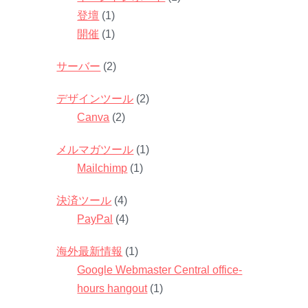
登壇
(1)
開催
(1)
サーバー
(2)
デザインツール
(2)
Canva
(2)
メルマガツール
(1)
Mailchimp
(1)
決済ツール
(4)
PayPal
(4)
海外最新情報
(1)
Google Webmaster Central office-
hours hangout
(1)