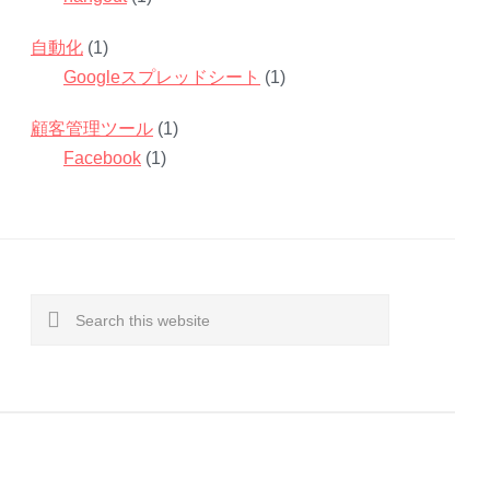
自動化
(1)
Googleスプレッドシート
(1)
顧客管理ツール
(1)
Facebook
(1)
Search
this
website