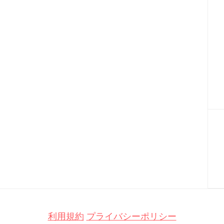
利用規約
プライバシーポリシー