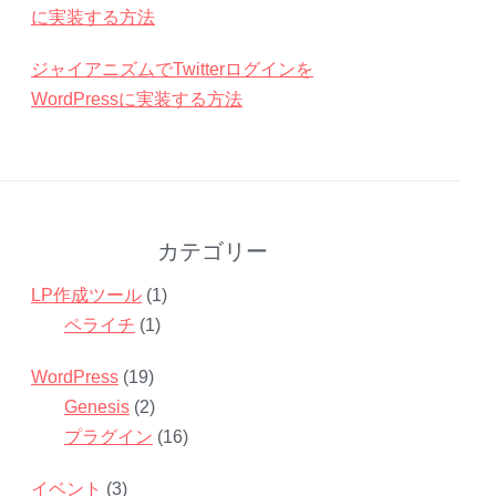
に実装する方法
ジャイアニズムでTwitterログインを
WordPressに実装する方法
カテゴリー
LP作成ツール
(1)
ペライチ
(1)
WordPress
(19)
Genesis
(2)
プラグイン
(16)
イベント
(3)