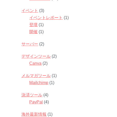
イベント
(3)
イベントレポート
(1)
登壇
(1)
開催
(1)
サーバー
(2)
デザインツール
(2)
Canva
(2)
メルマガツール
(1)
Mailchimp
(1)
決済ツール
(4)
PayPal
(4)
海外最新情報
(1)