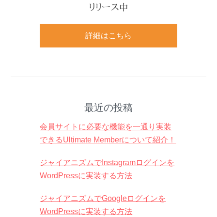
詳細はこちら
最近の投稿
会員サイトに必要な機能を一通り実装
できるUltimate Memberについて紹介！
ジャイアニズムでInstagramログインを
WordPressに実装する方法
ジャイアニズムでGoogleログインを
WordPressに実装する方法