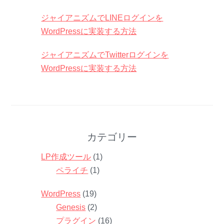
ジャイアニズムでLINEログインを
WordPressに実装する方法
ジャイアニズムでTwitterログインを
WordPressに実装する方法
カテゴリー
LP作成ツール
(1)
ペライチ
(1)
WordPress
(19)
Genesis
(2)
プラグイン
(16)