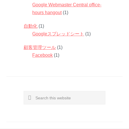
Google Webmaster Central office-
hours hangout
(1)
自動化
(1)
Googleスプレッドシート
(1)
顧客管理ツール
(1)
Facebook
(1)
Search
this
website