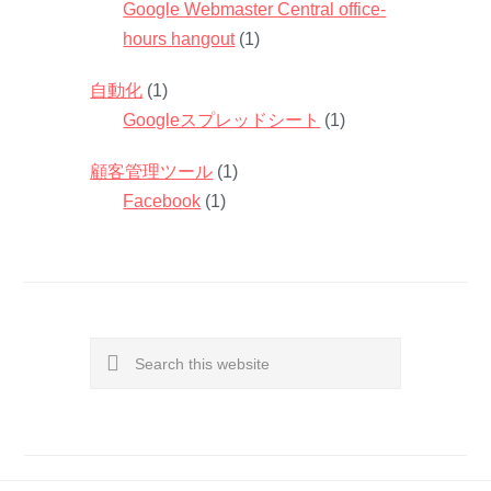
Google Webmaster Central office-
hours hangout
(1)
自動化
(1)
Googleスプレッドシート
(1)
顧客管理ツール
(1)
Facebook
(1)
Search
this
website