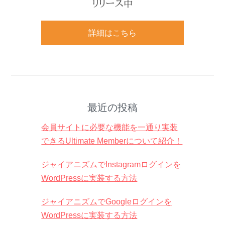
詳細はこちら
最近の投稿
会員サイトに必要な機能を一通り実装
できるUltimate Memberについて紹介！
ジャイアニズムでInstagramログインを
WordPressに実装する方法
ジャイアニズムでGoogleログインを
WordPressに実装する方法