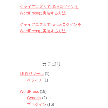
ジャイアニズムでLINEログインを
WordPressに実装する方法
ジャイアニズムでTwitterログインを
WordPressに実装する方法
カテゴリー
LP作成ツール
(1)
ペライチ
(1)
WordPress
(19)
Genesis
(2)
プラグイン
(16)