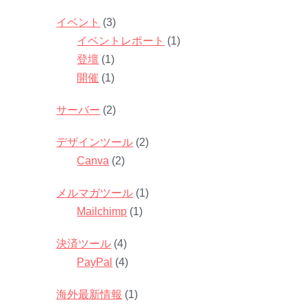
イベント
(3)
イベントレポート
(1)
登壇
(1)
開催
(1)
サーバー
(2)
デザインツール
(2)
Canva
(2)
メルマガツール
(1)
Mailchimp
(1)
決済ツール
(4)
PayPal
(4)
海外最新情報
(1)