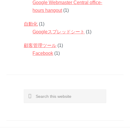
Google Webmaster Central office-
hours hangout
(1)
自動化
(1)
Googleスプレッドシート
(1)
顧客管理ツール
(1)
Facebook
(1)
Search
this
website