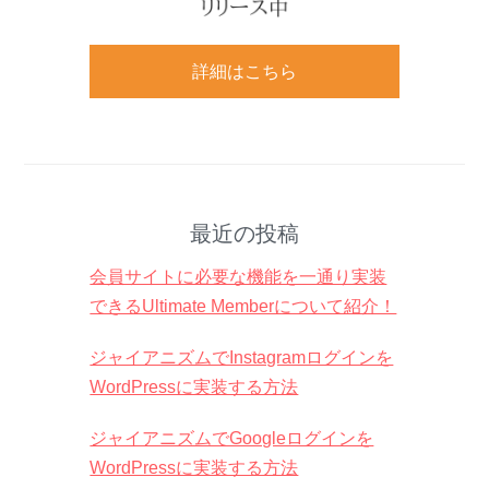
詳細はこちら
最近の投稿
会員サイトに必要な機能を一通り実装
できるUltimate Memberについて紹介！
ジャイアニズムでInstagramログインを
WordPressに実装する方法
ジャイアニズムでGoogleログインを
WordPressに実装する方法