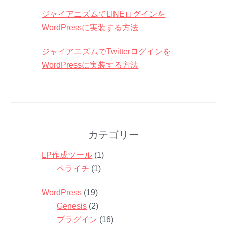
ジャイアニズムでLINEログインを
WordPressに実装する方法
ジャイアニズムでTwitterログインを
WordPressに実装する方法
カテゴリー
LP作成ツール
(1)
ペライチ
(1)
WordPress
(19)
Genesis
(2)
プラグイン
(16)