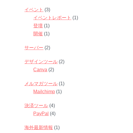
イベント
(3)
イベントレポート
(1)
登壇
(1)
開催
(1)
サーバー
(2)
デザインツール
(2)
Canva
(2)
メルマガツール
(1)
Mailchimp
(1)
決済ツール
(4)
PayPal
(4)
海外最新情報
(1)