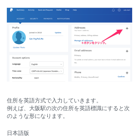
住所を英語方式で入力していきます。
例えば、大阪駅の次の住所を英語標識にすると次
のような形になります。
日本語版