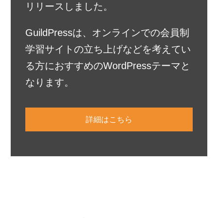
リリースしました。
GuildPressは、オンラインでの会員制
学習サイトの立ち上げなどを考えてい
る方におすすめのWordPressテーマと
なります。
詳細はこちら
Primary
Sidebar