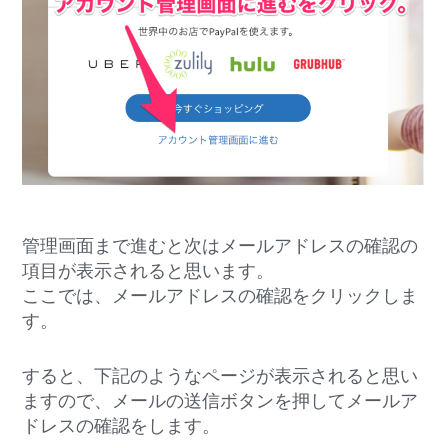
管理画面まで進むと次はメールアドレスの確認の
項目が表示されると思います。
ここでは、メールアドレスの確認をクリックしま
す。
すると、下記のようなページが表示されると思い
ますので、メールの送信ボタンを押してメールア
ドレスの確認をします。