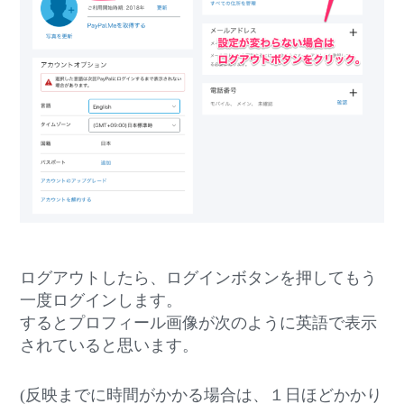
ログアウトしたら、ログインボタンを押してもう
一度ログインします。
するとプロフィール画像が次のように英語で表示
されていると思います。
(反映までに時間がかかる場合は、１日ほどかかり