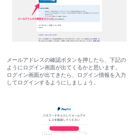
メールアドレスの確認ボタンを押したら、下記の
ようにログイン画面が出てくるかと思います。
ログイン画面が出てきたら、ログイン情報を入力
してログインするようにしましょう。