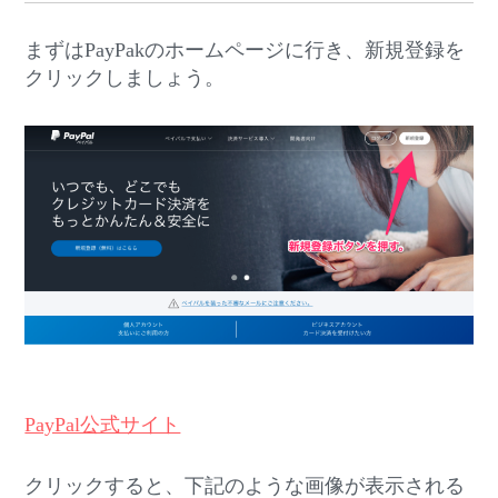
まずはPayPakのホームページに行き、新規登録を
クリックしましょう。
PayPal公式サイト
クリックすると、下記のような画像が表示される