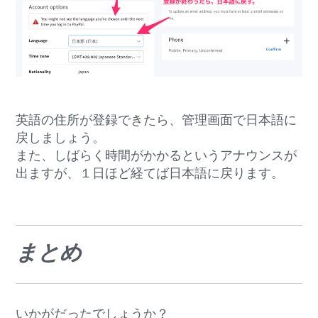
英語の住所が登録できたら、管理画面で日本語に
戻しましょう。
また、しばらく時間がかかるというアナウンスが
出ますが、１日ほど経てば日本語に戻ります。
まとめ
いかがだったでしょうか？