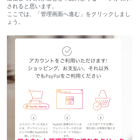
されると思います。
ここでは、「管理画面へ進む」をクリックしまし
ょう。