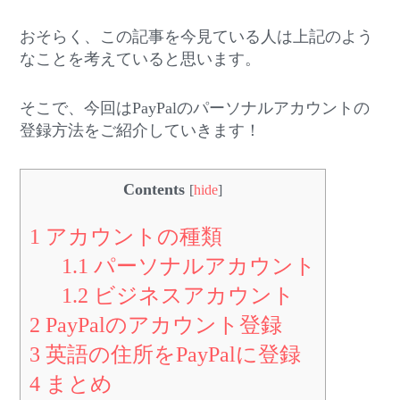
おそらく、この記事を今見ている人は上記のよう
なことを考えていると思います。
そこで、今回はPayPalのパーソナルアカウントの
登録方法をご紹介していきます！
Contents
[
hide
]
1
アカウントの種類
1.1
パーソナルアカウント
1.2
ビジネスアカウント
2
PayPalのアカウント登録
3
英語の住所をPayPalに登録
4
まとめ