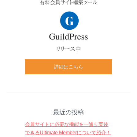
詳細はこちら
最近の投稿
会員サイトに必要な機能を一通り実装
できるUltimate Memberについて紹介！