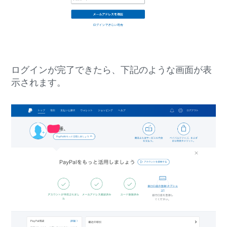
ログインが完了できたら、下記のような画面が表
示されます。