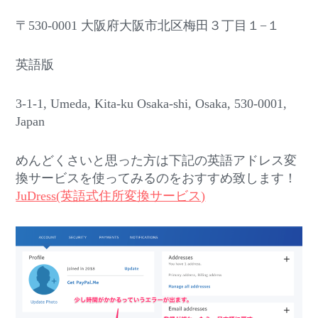
〒530-0001 大阪府大阪市北区梅田３丁目１−１
英語版
3-1-1, Umeda, Kita-ku Osaka-shi, Osaka, 530-0001,
Japan
めんどくさいと思った方は下記の英語アドレス変
換サービスを使ってみるのをおすすめ致します！
JuDress(英語式住所変換サービス)