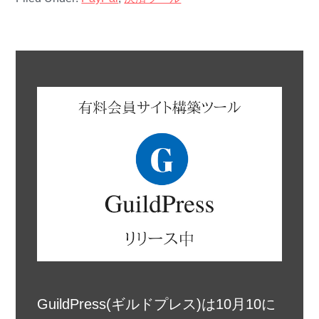
GuildPress(ギルドプレス)は10月10に