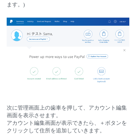
ます。)
次に管理画面上の歯車を押して、アカウント編集
画面を表示させます。
アカウント編集画面が表示できたら、＋ボタンを
クリックして住所を追加していきます。