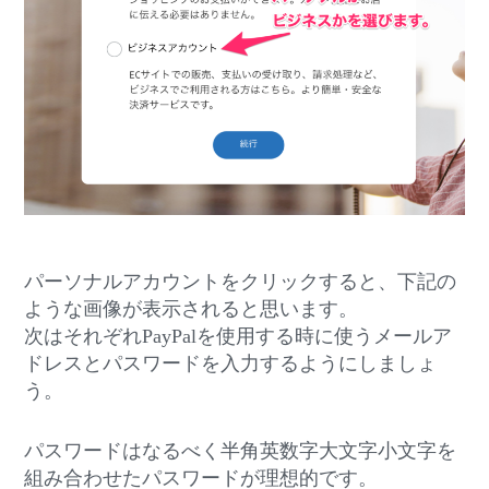
パーソナルアカウントをクリックすると、下記の
ような画像が表示されると思います。
次はそれぞれPayPalを使用する時に使うメールア
ドレスとパスワードを入力するようにしましょ
う。
パスワードはなるべく半角英数字大文字小文字を
組み合わせたパスワードが理想的です。