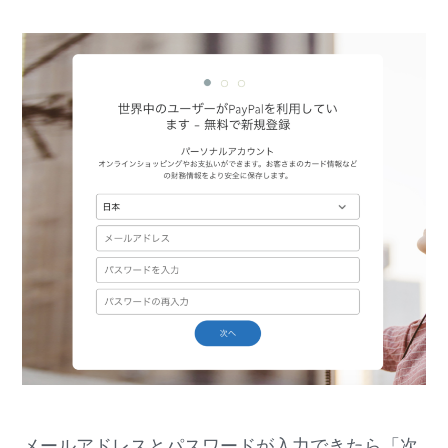
メールアドレスとパスワードが入力できたら「次