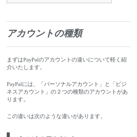
アカウントの種類
まずはPayPalのアカウントの違いについて軽く紹
介いたします。
PayPalには、「パーソナルアカウント」と「ビジ
ネスアカウント」の２つの種類のアカウントがあ
ります。
この違いは次のような違いがあります。