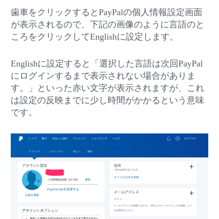
歯車をクリックするとPayPalの個人情報設定画面
が表示されるので、下記の画像のように言語のと
ころをクリックしてEnglishに設定します。
Englishに設定すると「選択した言語は次回PayPal
にログインするまで表示されない場合がありま
す。」といった赤い文字が表示されますが、これ
は設定の反映までに少し時間がかかるという意味
です。