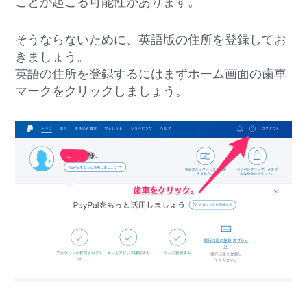
ことが起こる可能性があります。
そうならないために、英語版の住所を登録してお
きましょう。
英語の住所を登録するにはまずホーム画面の歯車
マークをクリックしましょう。