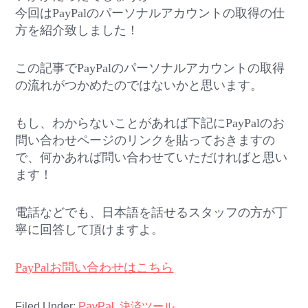
今回はPayPalのパーソナルアカウントの取得の仕
方を紹介致しました！
この記事でPayPalのパーソナルアカウントの取得
の流れがつかめたのではないかと思います。
もし、わからないことがあれば下記にPayPalのお
問い合わせページのリンクを貼っておきますの
で、何かあれば問い合わせていただければと思い
ます！
電話などでも、日本語を話せるスタッフの方が丁
寧に回答して頂けますよ。
PayPalお問い合わせはこちら
Filed Under:
PayPal
,
決済ツール