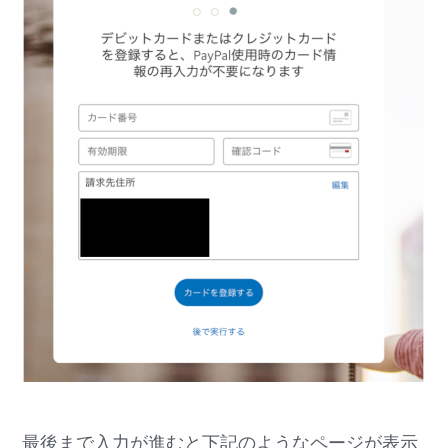
最後まで入力が進むと下記のようなページが表示