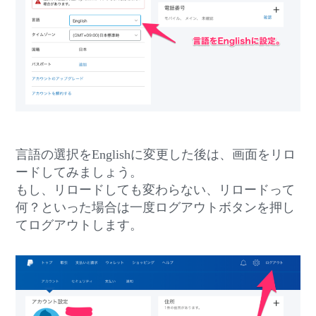
言語の選択をEnglishに変更した後は、画面をリロ
ードしてみましょう。
もし、リロードしても変わらない、リロードって
何？といった場合は一度ログアウトボタンを押し
てログアウトします。