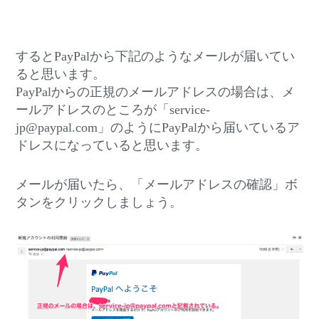
するとPayPalから下記のようなメールが届いてい
ると思います。
PayPalからの正規のメールアドレスの場合は、メ
ールアドレスのところが「service-
jp@paypal.com」のようにPayPalから届いているア
ドレスになっていると思います。
メールが届いたら、「メールアドレスの確認」ボ
タンをクリックしましょう。