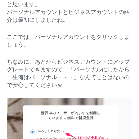
と思います。
パーソナルアカウントとビジネスアカウントの紹
介は最初にしましたね。
ここでは、パーソナルアカウントをクリックしま
しょう。
ちなみに、あとからビジネスアカウントにアップ
グレードできますので、「パーソナルにしたから
一生俺はパーソナル・・・」なんてことはないの
で安心してくださいｗ