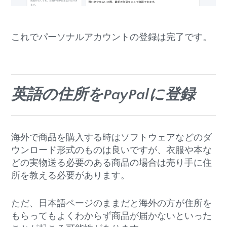
これでパーソナルアカウントの登録は完了です。
英語の住所をPayPalに登録
海外で商品を購入する時はソフトウェアなどのダ
ウンロード形式のものは良いですが、衣服や本な
どの実物送る必要のある商品の場合は売り手に住
所を教える必要があります。
ただ、日本語ページのままだと海外の方が住所を
もらってもよくわからず商品が届かないといった