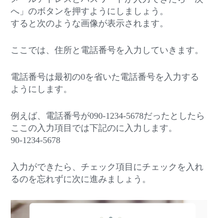
へ」のボタンを押すようにしましょう。
すると次のような画像が表示されます。
ここでは、住所と電話番号を入力していきます。
電話番号は最初の0を省いた電話番号を入力する
ようにします。
例えば、電話番号が090-1234-5678だったとしたら
ここの入力項目では下記のに入力します。
90-1234-5678
入力ができたら、チェック項目にチェックを入れ
るのを忘れずに次に進みましょう。