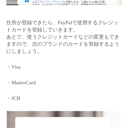
住所が登録できたら、PayPalで使用するクレジッ
トカードを登録していきます。
あとで、使うクレジットカードなどの変更もでき
ますので、次のブランドのカードを登録するよう
にしましょう。
・Visa
・MasterCard
・JCB