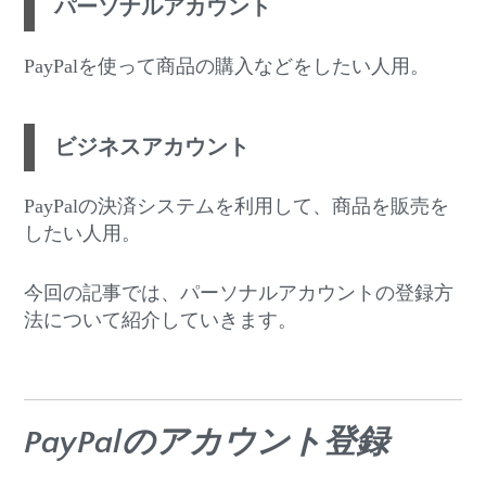
パーソナルアカウント
PayPalを使って商品の購入などをしたい人用。
ビジネスアカウント
PayPalの決済システムを利用して、商品を販売を
したい人用。
今回の記事では、パーソナルアカウントの登録方
法について紹介していきます。
PayPalのアカウント登録