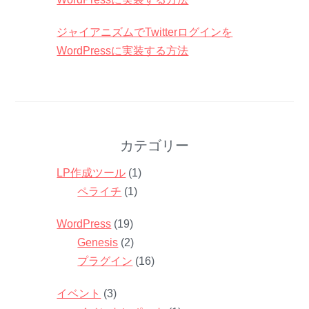
ジャイアニズムでTwitterログインを
WordPressに実装する方法
カテゴリー
LP作成ツール
(1)
ペライチ
(1)
WordPress
(19)
Genesis
(2)
プラグイン
(16)
イベント
(3)