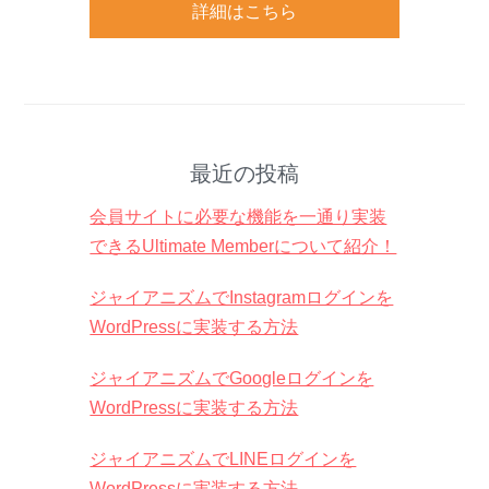
詳細はこちら
最近の投稿
会員サイトに必要な機能を一通り実装
できるUltimate Memberについて紹介！
ジャイアニズムでInstagramログインを
WordPressに実装する方法
ジャイアニズムでGoogleログインを
WordPressに実装する方法
ジャイアニズムでLINEログインを
WordPressに実装する方法