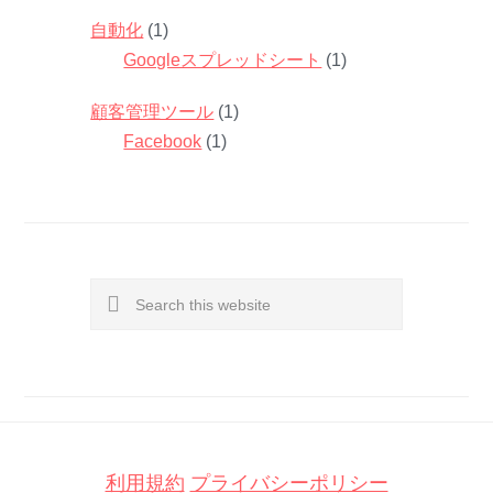
自動化
(1)
Googleスプレッドシート
(1)
顧客管理ツール
(1)
Facebook
(1)
Search
this
website
利用規約
プライバシーポリシー