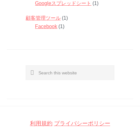
Googleスプレッドシート
(1)
顧客管理ツール
(1)
Facebook
(1)
Search
this
website
利用規約
プライバシーポリシー