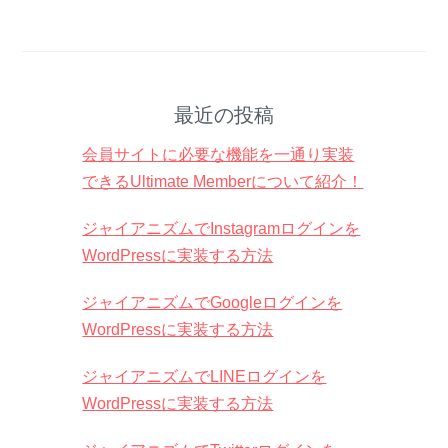
最近の投稿
会員サイトに必要な機能を一通り実装
できるUltimate Memberについて紹介！
ジャイアニズムでInstagramログインを
WordPressに実装する方法
ジャイアニズムでGoogleログインを
WordPressに実装する方法
ジャイアニズムでLINEログインを
WordPressに実装する方法