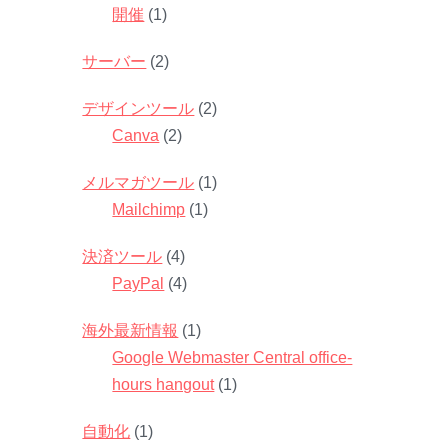
開催
(1)
サーバー
(2)
デザインツール
(2)
Canva
(2)
メルマガツール
(1)
Mailchimp
(1)
決済ツール
(4)
PayPal
(4)
海外最新情報
(1)
Google Webmaster Central office-
hours hangout
(1)
自動化
(1)