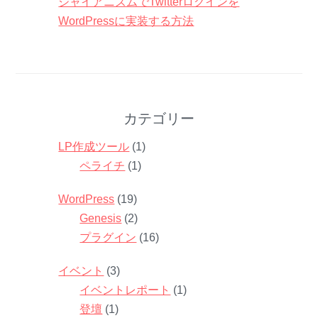
ジャイアニズムでTwitterログインを
WordPressに実装する方法
カテゴリー
LP作成ツール
(1)
ペライチ
(1)
WordPress
(19)
Genesis
(2)
プラグイン
(16)
イベント
(3)
イベントレポート
(1)
登壇
(1)