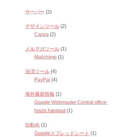
サーバー
(2)
デザインツール
(2)
Canva
(2)
メルマガツール
(1)
Mailchimp
(1)
決済ツール
(4)
PayPal
(4)
海外最新情報
(1)
Google Webmaster Central office-
hours hangout
(1)
自動化
(1)
Googleスプレッドシート
(1)