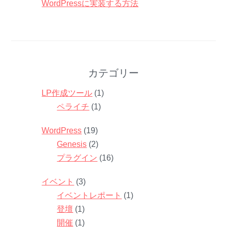
WordPressに実装する方法
カテゴリー
LP作成ツール
(1)
ペライチ
(1)
WordPress
(19)
Genesis
(2)
プラグイン
(16)
イベント
(3)
イベントレポート
(1)
登壇
(1)
開催
(1)