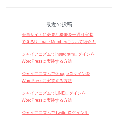
最近の投稿
会員サイトに必要な機能を一通り実装
できるUltimate Memberについて紹介！
ジャイアニズムでInstagramログインを
WordPressに実装する方法
ジャイアニズムでGoogleログインを
WordPressに実装する方法
ジャイアニズムでLINEログインを
WordPressに実装する方法
ジャイアニズムでTwitterログインを