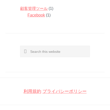
顧客管理ツール
(1)
Facebook
(1)
Search
this
website
利用規約
プライバシーポリシー