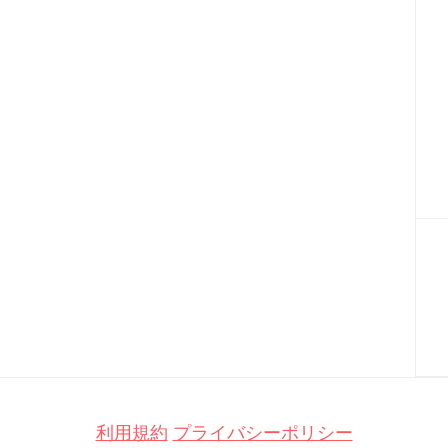
利用規約
プライバシーポリシー