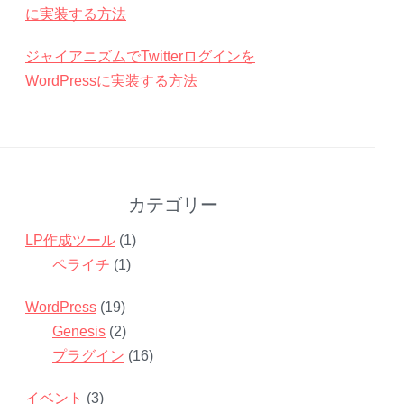
に実装する方法
ジャイアニズムでTwitterログインを
WordPressに実装する方法
カテゴリー
LP作成ツール
(1)
ペライチ
(1)
WordPress
(19)
Genesis
(2)
プラグイン
(16)
イベント
(3)