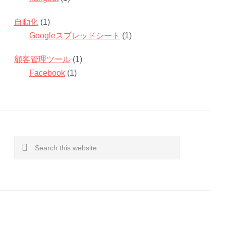
自動化
(1)
Googleスプレッドシート
(1)
顧客管理ツール
(1)
Facebook
(1)
Search
this
website