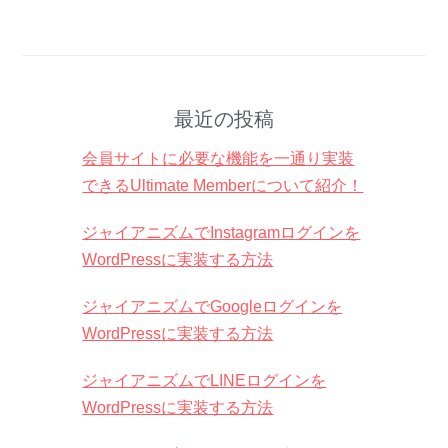
最近の投稿
会員サイトに必要な機能を一通り実装
できるUltimate Memberについて紹介！
ジャイアニズムでInstagramログインを
WordPressに実装する方法
ジャイアニズムでGoogleログインを
WordPressに実装する方法
ジャイアニズムでLINEログインを
WordPressに実装する方法