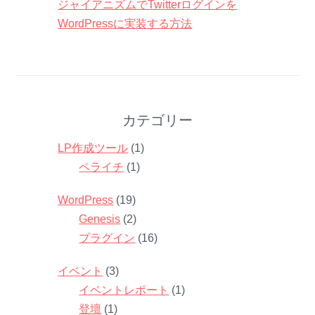
ジャイアニズムでTwitterログインを
WordPressに実装する方法
カテゴリー
LP作成ツール
(1)
ペライチ
(1)
WordPress
(19)
Genesis
(2)
プラグイン
(16)
イベント
(3)
イベントレポート
(1)
登壇
(1)