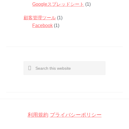
Googleスプレッドシート
(1)
顧客管理ツール
(1)
Facebook
(1)
Search
this
website
利用規約
プライバシーポリシー