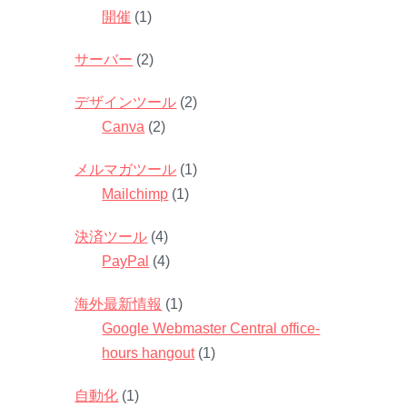
開催
(1)
サーバー
(2)
デザインツール
(2)
Canva
(2)
メルマガツール
(1)
Mailchimp
(1)
決済ツール
(4)
PayPal
(4)
海外最新情報
(1)
Google Webmaster Central office-
hours hangout
(1)
自動化
(1)