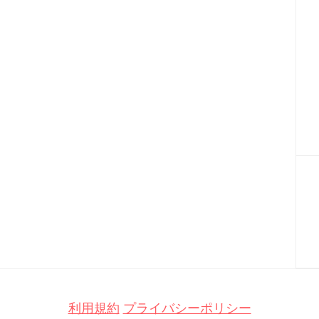
利用規約
プライバシーポリシー