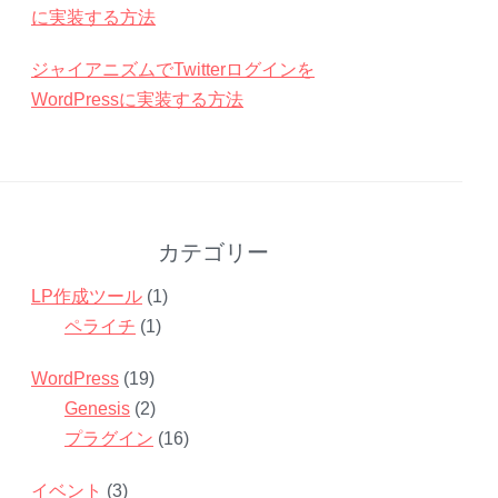
に実装する方法
ジャイアニズムでTwitterログインを
WordPressに実装する方法
カテゴリー
LP作成ツール
(1)
ペライチ
(1)
WordPress
(19)
Genesis
(2)
プラグイン
(16)
イベント
(3)