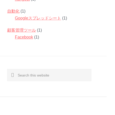
自動化
(1)
Googleスプレッドシート
(1)
顧客管理ツール
(1)
Facebook
(1)
Search
this
website