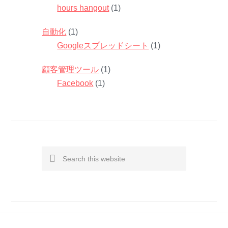
hours hangout
(1)
自動化
(1)
Googleスプレッドシート
(1)
顧客管理ツール
(1)
Facebook
(1)
Search
this
website