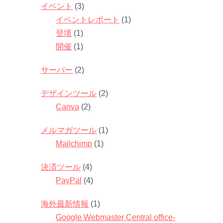
イベント
(3)
イベントレポート
(1)
登壇
(1)
開催
(1)
サーバー
(2)
デザインツール
(2)
Canva
(2)
メルマガツール
(1)
Mailchimp
(1)
決済ツール
(4)
PayPal
(4)
海外最新情報
(1)
Google Webmaster Central office-