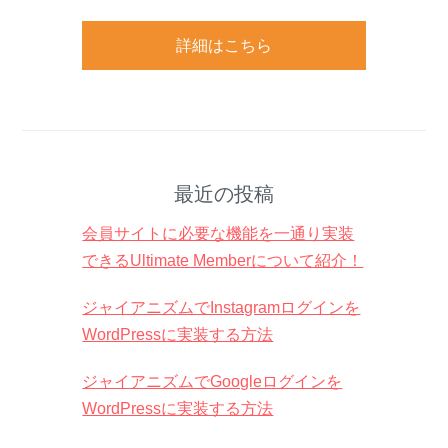
詳細はこちら
最近の投稿
会員サイトに必要な機能を一通り実装
できるUltimate Memberについて紹介！
ジャイアニズムでInstagramログインを
WordPressに実装する方法
ジャイアニズムでGoogleログインを
WordPressに実装する方法