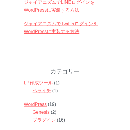
ジャイアニズムでLINEログインを
WordPressに実装する方法
ジャイアニズムでTwitterログインを
WordPressに実装する方法
カテゴリー
LP作成ツール
(1)
ペライチ
(1)
WordPress
(19)
Genesis
(2)
プラグイン
(16)