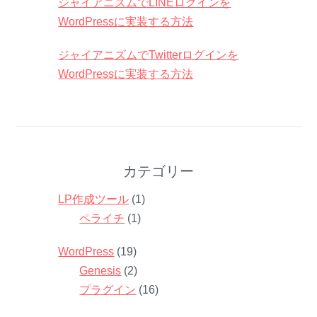
ジャイアニズムでLINEログインを
WordPressに実装する方法
ジャイアニズムでTwitterログインを
WordPressに実装する方法
カテゴリー
LP作成ツール
(1)
ペライチ
(1)
WordPress
(19)
Genesis
(2)
プラグイン
(16)