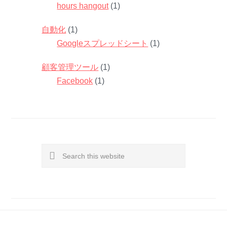
hours hangout
(1)
自動化
(1)
Googleスプレッドシート
(1)
顧客管理ツール
(1)
Facebook
(1)
Search
this
website