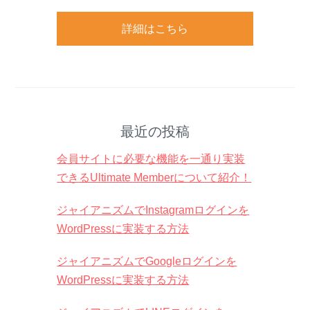
詳細はこちら
最近の投稿
会員サイトに必要な機能を一通り実装
できるUltimate Memberについて紹介！
ジャイアニズムでInstagramログインを
WordPressに実装する方法
ジャイアニズムでGoogleログインを
WordPressに実装する方法