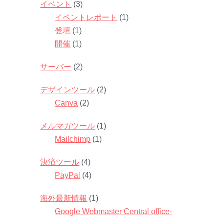
イベント
(3)
イベントレポート
(1)
登壇
(1)
開催
(1)
サーバー
(2)
デザインツール
(2)
Canva
(2)
メルマガツール
(1)
Mailchimp
(1)
決済ツール
(4)
PayPal
(4)
海外最新情報
(1)
Google Webmaster Central office-