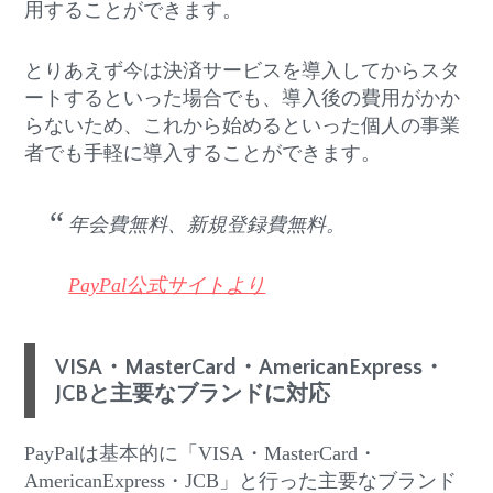
用することができます。
とりあえず今は決済サービスを導入してからスタ
ートするといった場合でも、導入後の費用がかか
らないため、これから始めるといった個人の事業
者でも手軽に導入することができます。
年会費無料、新規登録費無料。
PayPal公式サイトより
VISA・MasterCard・AmericanExpress・
JCBと主要なブランドに対応
PayPalは基本的に「VISA・MasterCard・
AmericanExpress・JCB」と行った主要なブランド