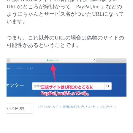
URLのところが緑掛かって「PayPal,Inc.」などの
ようにちゃんとサービス名がついたURLになって
います。
つまり、これ以外のURLの場合は偽物のサイトの
可能性があるということです。