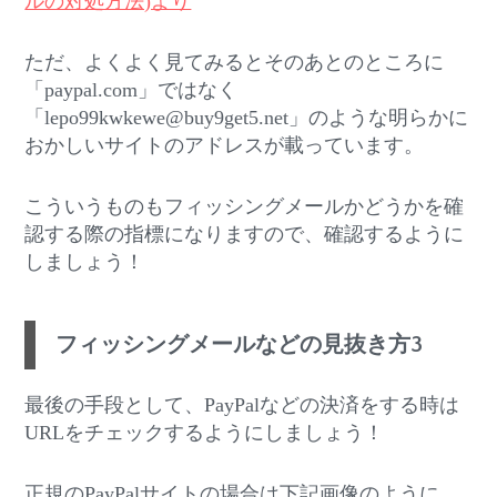
ルの対処方法)より
ただ、よくよく見てみるとそのあとのところに
「paypal.com」ではなく
「lepo99kwkewe@buy9get5.net」のような明らかに
おかしいサイトのアドレスが載っています。
こういうものもフィッシングメールかどうかを確
認する際の指標になりますので、確認するように
しましょう！
フィッシングメールなどの見抜き方3
最後の手段として、PayPalなどの決済をする時は
URLをチェックするようにしましょう！
正規のPayPalサイトの場合は下記画像のように