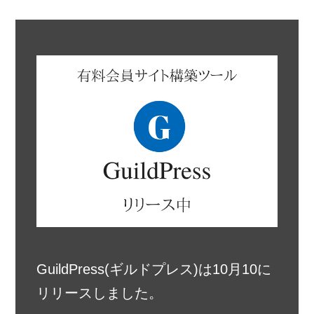
GuildPress(ギルドプレス)は10月10に
リリースしました。