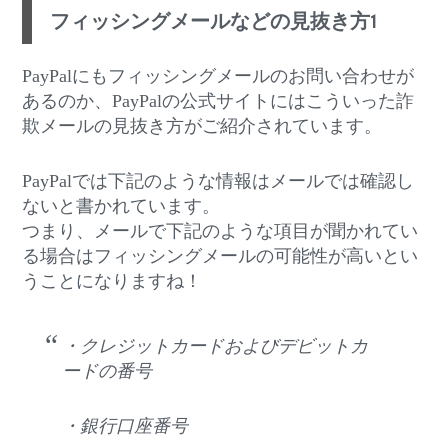
フィッシングメールなどの見抜き方1
PayPalにもフィッシングメールのお問い合わせが
あるのか、PayPalの公式サイトにはこういった詐
欺メールの見抜き方がご紹介されています。
PayPalでは下記のような情報はメールでは確認し
ないと書かれています。
つまり、メールで下記のような項目が聞かれてい
る場合はフィッシングメールの可能性が高いとい
うことになりますね！
・クレジットカードおよびデビットカ
ードの番号
・銀行口座番号