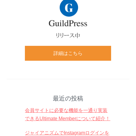
詳細はこちら
最近の投稿
会員サイトに必要な機能を一通り実装
できるUltimate Memberについて紹介！
ジャイアニズムでInstagramログインを