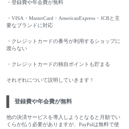
・登録費や年会費が無料
・VISA・MasterCard・AmericanExpress・JCBと主
要なブランドに対応
・クレジットカードの番号が利用するショップに
渡らない
・クレジットカードの独自ポイントも貯まる
それぞれについて説明していきます！
登録費や年会費が無料
他の決済サービスを導入しようとなると月額でい
くらか払う必要がありますが、PayPalは無料で使