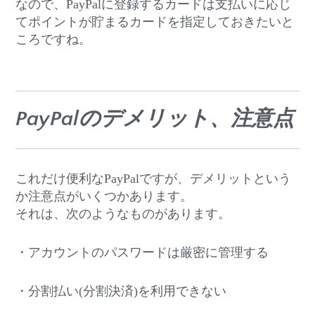
なので、PayPalに登録するカードは支払いに応じ
てポイントが貯まるカードを指定しておきたいと
ころですね。
PayPalのデメリット、注意点
これだけ便利なPayPalですが、デメリットという
か注意点がいくつかあります。
それは、次のようなものがあります。
・アカウントのパスワードは厳密に管理する
・分割払い(分割決済)を利用できない