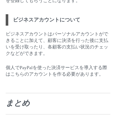
を登録してもらうことになります。
ビジネスアカウントについて
ビジネスアカウントはパーソナルアカウントがで
きることに加えて、顧客に決済を行った後に支払
いを受け取ったり、各顧客の支払い状況のチェッ
クなどができます。
個人でPayPalを使った決済サービスを導入する際
はこちらのアカウントを作る必要があります。
まとめ