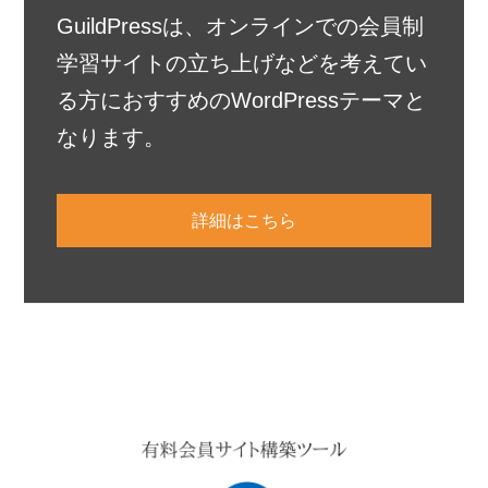
GuildPressは、オンラインでの会員制
学習サイトの立ち上げなどを考えてい
る方におすすめのWordPressテーマと
なります。
詳細はこちら
Primary
Sidebar