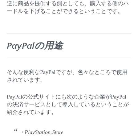
逆に商品を提供する側としても、購入する側のハ
ードルを下げることができるということです。
PayPalの用途
そんな便利なPayPalですが、色々なところで使用
されています。
PayPalの公式サイトにも次のような企業がPayPal
の決済サービスとして導入しているということが
紹介されています。
・PlayStation.Store