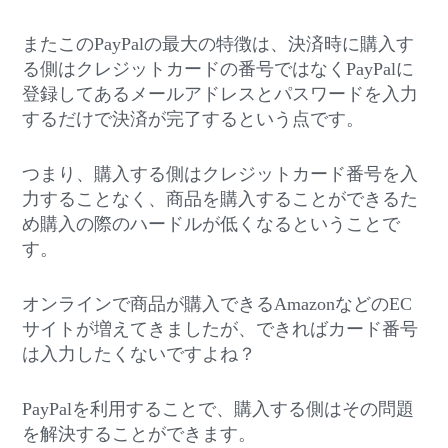
またこのPayPalの最大の特徴は、決済時に購入す
る側はクレジットカードの番号ではなくPayPalに
登録してあるメールアドレスとパスワードを入力
するだけで決済が完了するという点です。
つまり、購入する側はクレジットカード番号を入
力することなく、商品を購入することができるた
め購入の際のハードルが低くなるということで
す。
オンラインで商品が購入できるAmazonなどのEC
サイトが増えてきましたが、できればカード番号
は入力したくないですよね？
PayPalを利用することで、購入する側はその問題
を解決することができます。