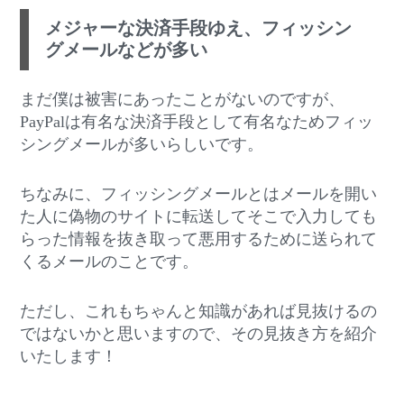
メジャーな決済手段ゆえ、フィッシン
グメールなどが多い
まだ僕は被害にあったことがないのですが、
PayPalは有名な決済手段として有名なためフィッ
シングメールが多いらしいです。
ちなみに、フィッシングメールとはメールを開い
た人に偽物のサイトに転送してそこで入力しても
らった情報を抜き取って悪用するために送られて
くるメールのことです。
ただし、これもちゃんと知識があれば見抜けるの
ではないかと思いますので、その見抜き方を紹介
いたします！