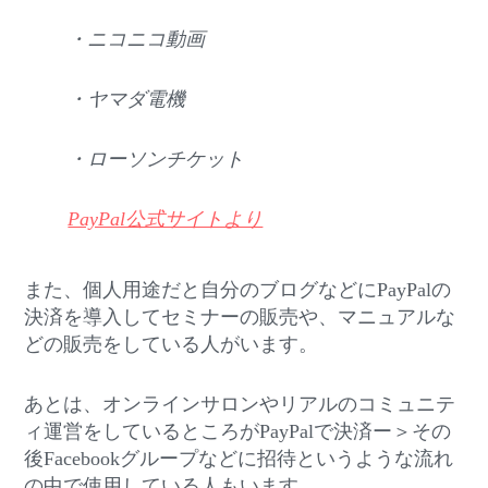
・ニコニコ動画
・ヤマダ電機
・ローソンチケット
PayPal公式サイトより
また、個人用途だと自分のブログなどにPayPalの
決済を導入してセミナーの販売や、マニュアルな
どの販売をしている人がいます。
あとは、オンラインサロンやリアルのコミュニテ
ィ運営をしているところがPayPalで決済ー＞その
後Facebookグループなどに招待というような流れ
の中で使用している人もいます。