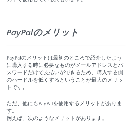
PayPalのメリット
PayPalのメリットは最初のところで紹介したよう
に購入する時に必要なものがメールアドレスとパ
スワードだけで支払いができるため、購入する側
のハードルを低くするということが最大のメリッ
トです。
ただ、他にもPayPalを使用するメリットがありま
す。
例えば、次のようなメリットがあります。