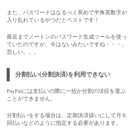
また、パスワードはなるべく長めで半角英数字が
入り乱れているやつだとベストです！
最近までノートンのパスワード生成ツールを使っ
ていたのですが、今はないみたいですね・・・。
悲しい。。。
分割払い(分割決済)を利用できない
PayPalには支払いの際に一括か分割の項目を選ぶ
ことができません。
分割払いをする場合は、定期決済扱いにして月６
回払いなどのように指定する必要があります。