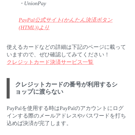
・UnionPay
PayPal公式サイト(かんたん決済ボタン
(HTML))より
使えるカードなどの詳細は下記のページに載って
いますので、ぜひ確認してみてください！
クレジットカード決済サービス一覧
クレジットカードの番号が利用するシ
ョップに渡らない
PayPalを使用する時はPayPalのアカウントにログ
インする際のメールアドレスやパスワードを打ち
込めば決済が完了します。