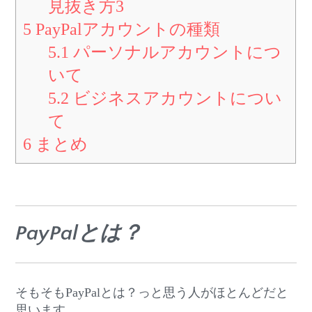
見抜き方3
5
PayPalアカウントの種類
5.1
パーソナルアカウントにつ
いて
5.2
ビジネスアカウントについ
て
6
まとめ
PayPalとは？
そもそもPayPalとは？っと思う人がほとんどだと
思います。