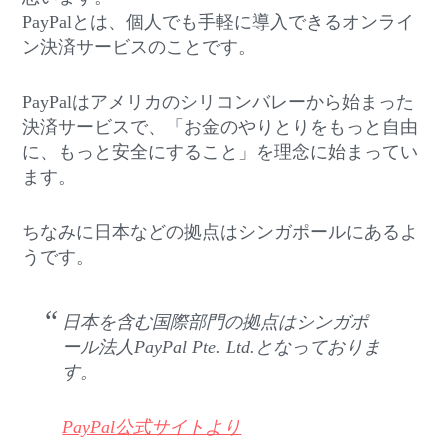
PayPalとは、個人でも手軽に導入できるオンライ
ン決済サービスのことです。
PayPalはアメリカのシリコンバレーから始まった
決済サービスで、「お金のやりとりをもっと自由
に、もっと安全にすること」を理念に始まってい
ます。
ちなみに日本などの拠点はシンガポールにあるよ
うです。
日本を含む国際部門の拠点はシンガポ
ール法人PayPal Pte. Ltd.となっておりま
す。
PayPal公式サイトより