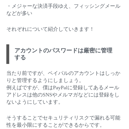
・メジャーな決済手段ゆえ、フィッシングメール
などが多い
それぞれについて紹介していきます！
アカウントのパスワードは厳密に管理
する
当たり前ですが、ペイパルのアカウントはしっか
りと管理するようにしましょう。
例えばですが、僕はPayPalに登録してあるメール
アドレスは他のSNSやメルマガなどには登録をし
ないようにしています。
そうすることでセキュリティリスクで漏れる可能
性を最小限にすることができるからです。