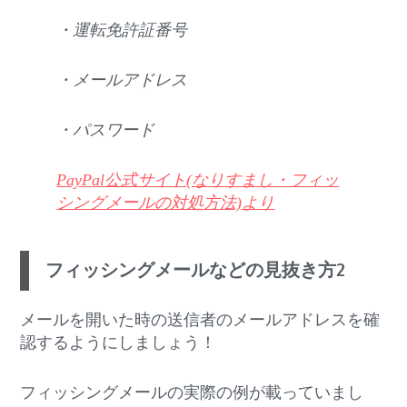
・運転免許証番号
・メールアドレス
・パスワード
PayPal公式サイト(なりすまし・フィッ
シングメールの対処方法)より
フィッシングメールなどの見抜き方2
メールを開いた時の送信者のメールアドレスを確
認するようにしましょう！
フィッシングメールの実際の例が載っていまし