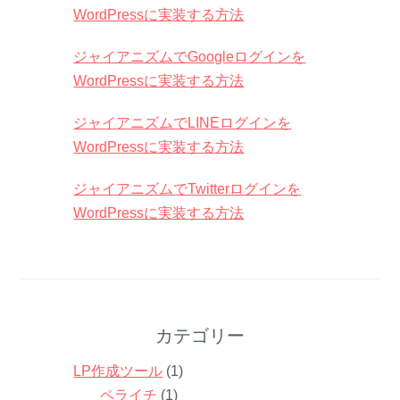
WordPressに実装する方法
ジャイアニズムでGoogleログインを
WordPressに実装する方法
ジャイアニズムでLINEログインを
WordPressに実装する方法
ジャイアニズムでTwitterログインを
WordPressに実装する方法
カテゴリー
LP作成ツール
(1)
ペライチ
(1)