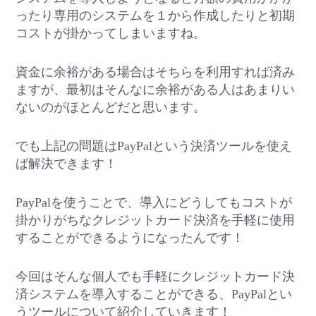
ったり専用のシステムを１から作成したりと初期
コストが掛かってしまいますね。
資金に余裕がある場合はそちらを利用すれば済み
ますが、最初はそんなに余裕がある人はあまりい
ないのがほとんどだと思います。
でも上記の問題はPayPalという決済ツールを使え
ば解決できます！
PayPalを使うことで、導入にどうしてもコストが
掛かりがちなクレジットカード決済を手軽に使用
することができるようになったんです！
今回はそんな個人でも手軽にクレジットカード決
済システムを導入することができる、PayPalとい
うツールについて紹介していきます！