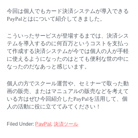
今回は個人でもカード決済システムが導入できる
PayPalとはについて紹介してきました。
こういったサービスが登場するまでは、決済シス
テムを導入するのに何百万というコストを支払っ
て作成する決済システムが今では個人の人が手軽
に使えるようになったのはとても便利な世の中に
なったのだなあっと感じいます。
個人の方でスクール運営や、セミナーで取った動
画の販売、またはマニュアルの販売などを考えて
いる方はぜひ今回紹介したPayPalを活用して、個
人の活動に役に立ててみてください！
Filed Under:
PayPal
,
決済ツール