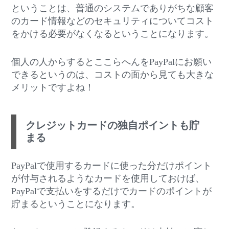
ということは、普通のシステムでありがちな顧客
のカード情報などのセキュリティについてコスト
をかける必要がなくなるということになります。
個人の人からするとここらへんをPayPalにお願い
できるというのは、コストの面から見ても大きな
メリットですよね！
クレジットカードの独自ポイントも貯
まる
PayPalで使用するカードに使った分だけポイント
が付与されるようなカードを使用しておけば、
PayPalで支払いをするだけでカードのポイントが
貯まるということになります。