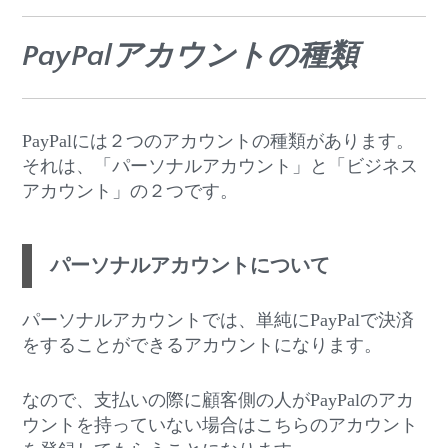
PayPalアカウントの種類
PayPalには２つのアカウントの種類があります。
それは、「パーソナルアカウント」と「ビジネス
アカウント」の２つです。
パーソナルアカウントについて
パーソナルアカウントでは、単純にPayPalで決済
をすることができるアカウントになります。
なので、支払いの際に顧客側の人がPayPalのアカ
ウントを持っていない場合はこちらのアカウント