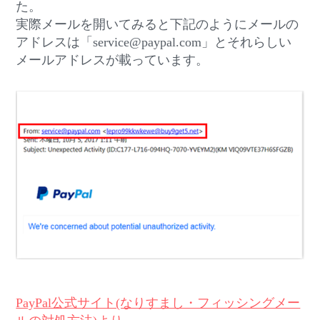
た。
実際メールを開いてみると下記のようにメールの
アドレスは「service@paypal.com」とそれらしい
メールアドレスが載っています。
PayPal公式サイト(なりすまし・フィッシングメー