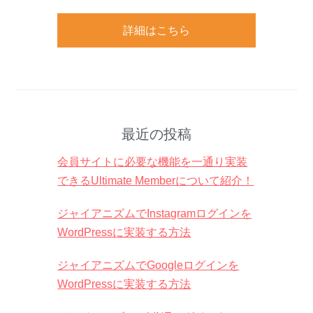
詳細はこちら
最近の投稿
会員サイトに必要な機能を一通り実装
できるUltimate Memberについて紹介！
ジャイアニズムでInstagramログインを
WordPressに実装する方法
ジャイアニズムでGoogleログインを
WordPressに実装する方法