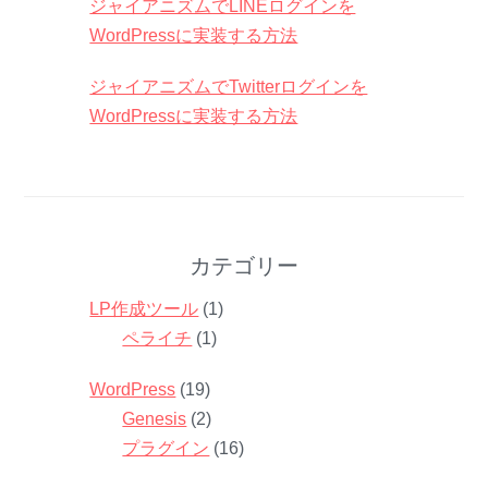
ジャイアニズムでLINEログインを
WordPressに実装する方法
ジャイアニズムでTwitterログインを
WordPressに実装する方法
カテゴリー
LP作成ツール
(1)
ペライチ
(1)
WordPress
(19)
Genesis
(2)
プラグイン
(16)