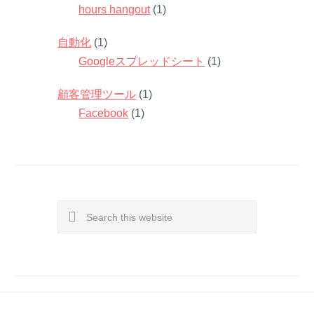
hours hangout
(1)
自動化
(1)
Googleスプレッドシート
(1)
顧客管理ツール
(1)
Facebook
(1)
Search
this
website