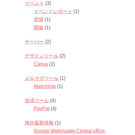
イベント
(3)
イベントレポート
(1)
登壇
(1)
開催
(1)
サーバー
(2)
デザインツール
(2)
Canva
(2)
メルマガツール
(1)
Mailchimp
(1)
決済ツール
(4)
PayPal
(4)
海外最新情報
(1)
Google Webmaster Central office-